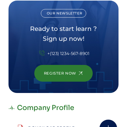
OUR NEWSLETTER
Ready to start learn ?
Sign up now!
+(123) 1234-567-8901
REGISTER NOW
Company Profile