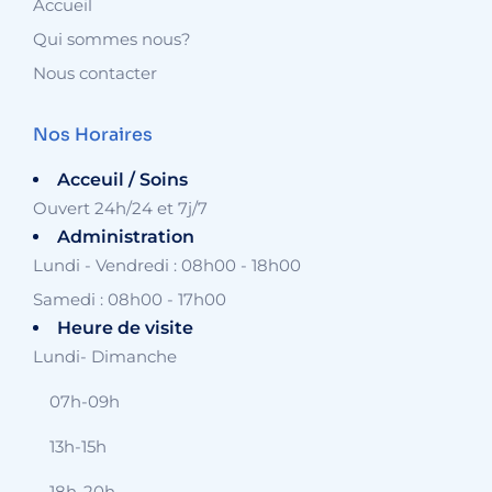
Accueil
Qui sommes nous?
Nous contacter
Nos Horaires
Acceuil / Soins
Ouvert 24h/24 et 7j/7
Administration
Lundi - Vendredi : 08h00 - 18h00
Samedi : 08h00 - 17h00
Heure de visite
Lundi- Dimanche
07h-09h
13h-15h
18h-20h