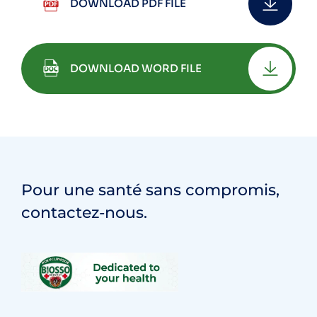
DOWNLOAD PDF FILE
DOWNLOAD WORD FILE
Pour une santé sans compromis,
contactez-nous.