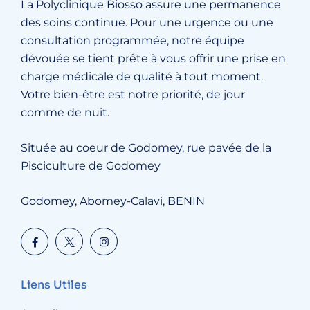
La Polyclinique Biosso assure une permanence
des soins continue. Pour une urgence ou une
consultation programmée, notre équipe
dévouée se tient prête à vous offrir une prise en
charge médicale de qualité à tout moment.
Votre bien-être est notre priorité, de jour
comme de nuit.
Située au coeur de Godomey, rue pavée de la
Pisciculture de Godomey
Godomey, Abomey-Calavi, BENIN
Liens Utiles