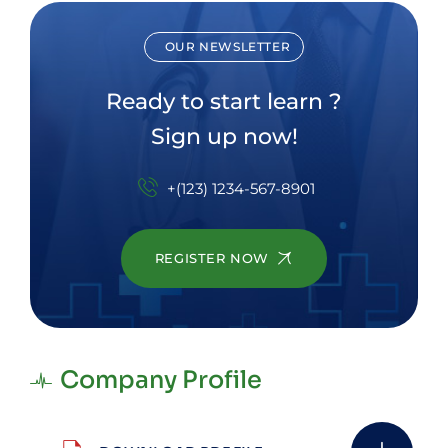
OUR NEWSLETTER
Ready to start learn ?
Sign up now!
+(123) 1234-567-8901
REGISTER NOW
Company Profile