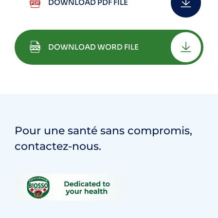
DOWNLOAD PDF FILE
DOWNLOAD WORD FILE
Pour une santé sans compromis,
contactez-nous.