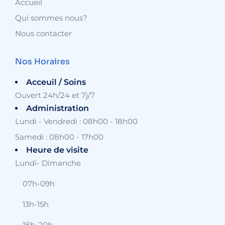
Accueil
Qui sommes nous?
Nous contacter
Nos Horaires
Acceuil / Soins
Ouvert 24h/24 et 7j/7
Administration
Lundi - Vendredi : 08h00 - 18h00
Samedi : 08h00 - 17h00
Heure de visite
Lundi- Dimanche
07h-09h
13h-15h
18h-20h