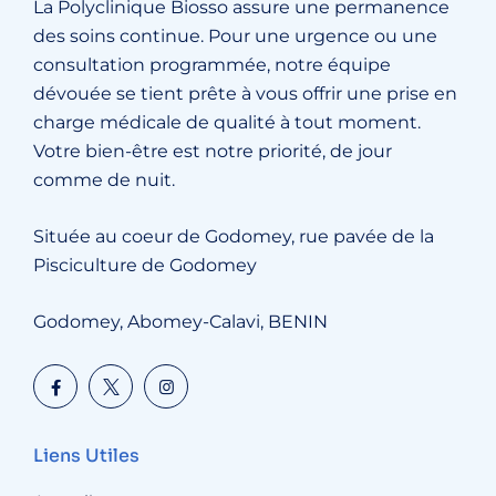
La Polyclinique Biosso assure une permanence
des soins continue. Pour une urgence ou une
consultation programmée, notre équipe
dévouée se tient prête à vous offrir une prise en
charge médicale de qualité à tout moment.
Votre bien-être est notre priorité, de jour
comme de nuit.
Située au coeur de Godomey, rue pavée de la
Pisciculture de Godomey
Godomey, Abomey-Calavi, BENIN
Liens Utiles