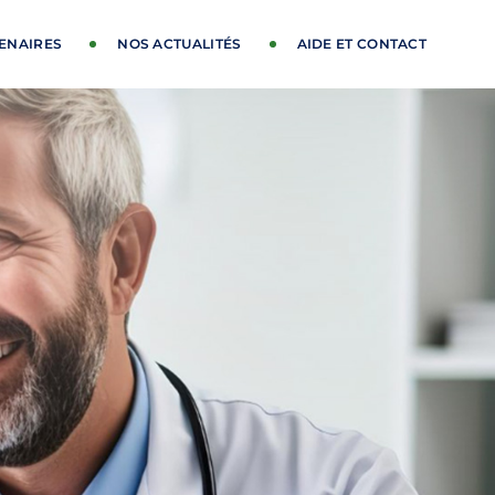
ENAIRES
NOS ACTUALITÉS
AIDE ET CONTACT