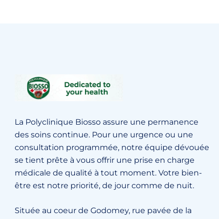
La Polyclinique Biosso assure une permanence
des soins continue. Pour une urgence ou une
consultation programmée, notre équipe dévouée
se tient prête à vous offrir une prise en charge
médicale de qualité à tout moment. Votre bien-
être est notre priorité, de jour comme de nuit.
Située au coeur de Godomey, rue pavée de la