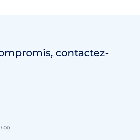
compromis, contactez-
18h00