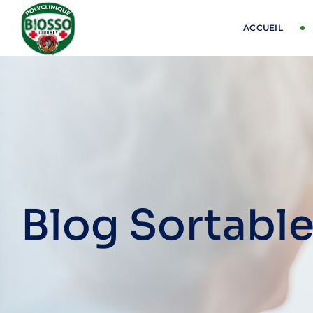
ACCUEIL
Blog Sortable