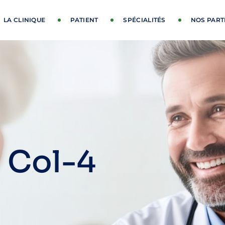
LA CLINIQUE
PATIENT
SPÉCIALITÉS
NOS PART
 Col-4