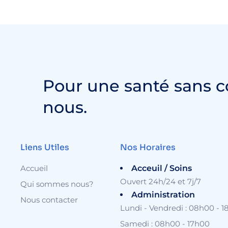
Pour une santé sans 
nous.
Liens Utiles
Nos Horaires
Accueil
Acceuil / Soins
Ouvert 24h/24 et 7j/7
Qui sommes nous?
Administration
Nous contacter
Lundi - Vendredi : 08h00 - 
Samedi : 08h00 - 17h00